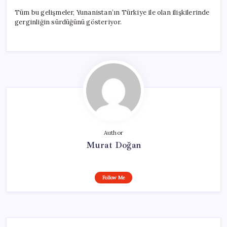
Tüm bu gelişmeler, Yunanistan’ın Türkiye ile olan ilişkilerinde
gerginliğin sürdüğünü gösteriyor.
Author
Murat Doğan
Follow Me