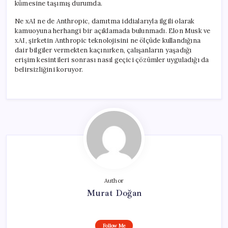
kümesine taşımış durumda.
Ne xAI ne de Anthropic, damıtma iddialarıyla ilgili olarak
kamuoyuna herhangi bir açıklamada bulunmadı. Elon Musk ve
xAI, şirketin Anthropic teknolojisini ne ölçüde kullandığına
dair bilgiler vermekten kaçınırken, çalışanların yaşadığı
erişim kesintileri sonrası nasıl geçici çözümler uyguladığı da
belirsizliğini koruyor.
Author
Murat Doğan
Follow Me