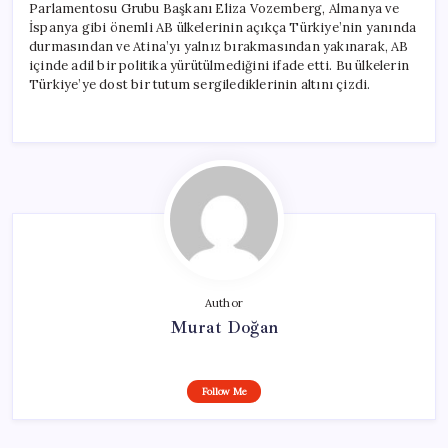
Parlamentosu Grubu Başkanı Eliza Vozemberg, Almanya ve
İspanya gibi önemli AB ülkelerinin açıkça Türkiye’nin yanında
durmasından ve Atina’yı yalnız bırakmasından yakınarak, AB
içinde adil bir politika yürütülmediğini ifade etti. Bu ülkelerin
Türkiye’ye dost bir tutum sergilediklerinin altını çizdi.
Author
Murat Doğan
Follow Me