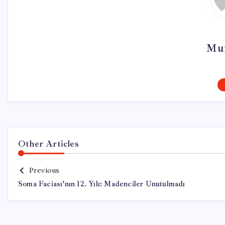
Mur
Other Articles
Previous
Soma Faciası’nın 12. Yılı: Madenciler Unutulmadı