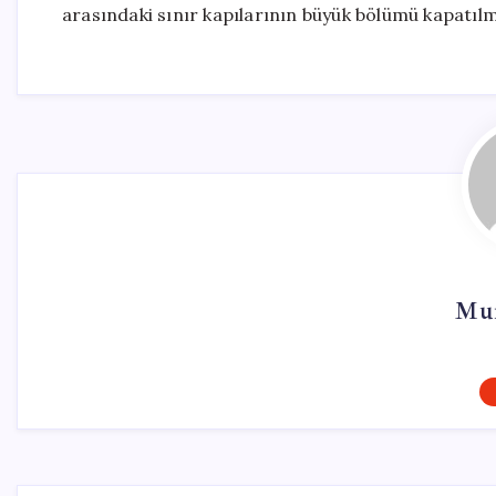
arasındaki sınır kapılarının büyük bölümü kapatılmış
Mur