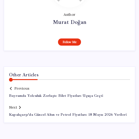
Author
Murat Doğan
Follow Me
Other Articles
Previous
Bayramda Yolculuk Zorlaştı: Bilet Fiyatları Uçuşa Geçti
Next
Kapalıçarşı’da Güncel Altın ve Petrol Fiyatları: 18 Mayıs 2026 Verileri