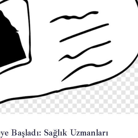
e Başladı: Sağlık Uzmanları