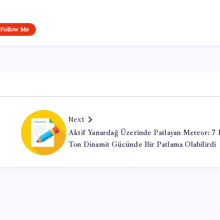
Follow Me
Next
Aktif Yanardağ Üzerinde Patlayan Meteor: 7 
Ton Dinamit Gücünde Bir Patlama Olabilirdi