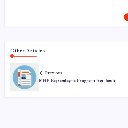
Other Articles
Previous
MHP Bayramlaşma Programı Açıklandı