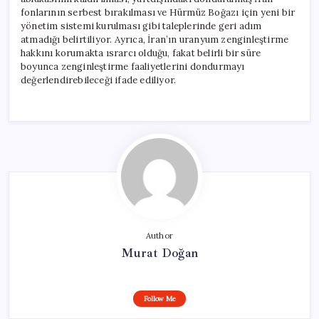
fonlarının serbest bırakılması ve Hürmüz Boğazı için yeni bir
yönetim sistemi kurulması gibi taleplerinde geri adım
atmadığı belirtiliyor. Ayrıca, İran’ın uranyum zenginleştirme
hakkını korumakta ısrarcı olduğu, fakat belirli bir süre
boyunca zenginleştirme faaliyetlerini dondurmayı
değerlendirebileceği ifade ediliyor.
Author
Murat Doğan
Follow Me