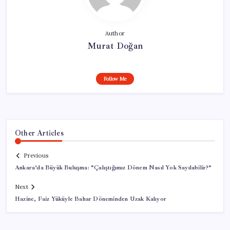
Author
Murat Doğan
Follow Me
Other Articles
Previous
Ankara’da Büyük Buluşma: “Çalıştığımız Dönem Nasıl Yok Sayılabilir?”
Next
Hazine, Faiz Yüküyle Bahar Döneminden Uzak Kalıyor