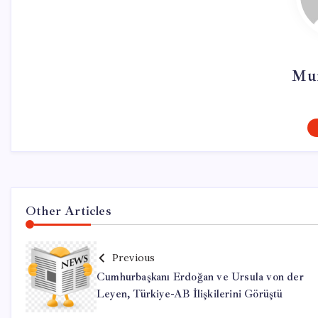
Mur
Other Articles
Previous
Cumhurbaşkanı Erdoğan ve Ursula von der
Leyen, Türkiye-AB İlişkilerini Görüştü