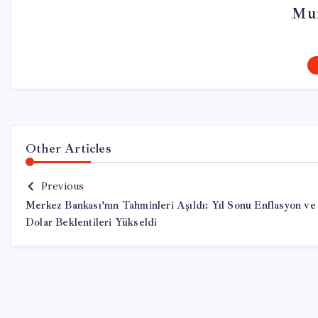
Mur
Other Articles
Previous
Merkez Bankası’nın Tahminleri Aşıldı: Yıl Sonu Enflasyon ve
Dolar Beklentileri Yükseldi