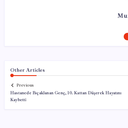
Mur
Other Articles
Previous
Hastanede Bıçaklanan Genç, 10. Kattan Düşerek Hayatını
Kaybetti