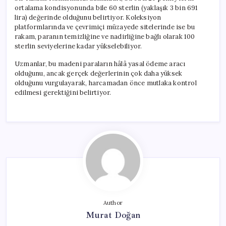
ortalama kondisyonunda bile 60 sterlin (yaklaşık 3 bin 691
lira) değerinde olduğunu belirtiyor. Koleksiyon
platformlarında ve çevrimiçi müzayede sitelerinde ise bu
rakam, paranın temizliğine ve nadirliğine bağlı olarak 100
sterlin seviyelerine kadar yükselebiliyor.
Uzmanlar, bu madeni paraların hâlâ yasal ödeme aracı
olduğunu, ancak gerçek değerlerinin çok daha yüksek
olduğunu vurgulayarak, harcamadan önce mutlaka kontrol
edilmesi gerektiğini belirtiyor.
Author
Murat Doğan