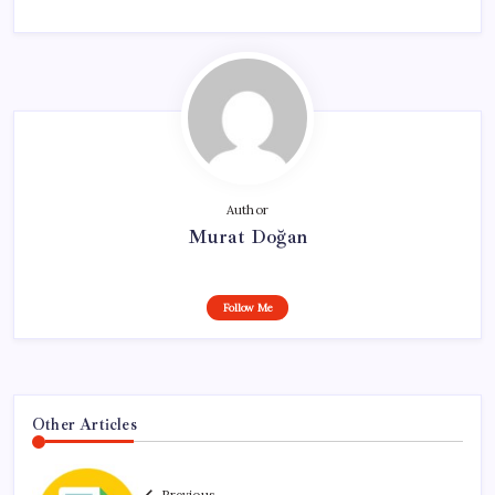
Author
Murat Doğan
Follow Me
Other Articles