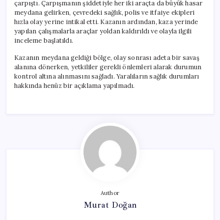
çarpıştı. Çarpışmanın şiddetiyle her iki araçta da büyük hasar
meydana gelirken, çevredeki sağlık, polis ve itfaiye ekipleri
hızla olay yerine intikal etti. Kazanın ardından, kaza yerinde
yapılan çalışmalarla araçlar yoldan kaldırıldı ve olayla ilgili
inceleme başlatıldı.
Kazanın meydana geldiği bölge, olay sonrası adeta bir savaş
alanına dönerken, yetkililer gerekli önlemleri alarak durumun
kontrol altına alınmasını sağladı. Yaralıların sağlık durumları
hakkında henüz bir açıklama yapılmadı.
Author
Murat Doğan