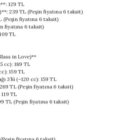
)**: 129 TL
**: 239 TL (Peşin fiyatına 6 taksit)
 (Peşin fiyatına 6 taksit)
n fiyatına 6 taksit)
 109 TL
lass in Love)**
25 cc): 189 TL
cc): 159 TL
ı 3’lü (~120 cc): 159 TL
9 TL (Peşin fiyatına 6 taksit)
 119 TL
9 TL (Peşin fiyatına 6 taksit)
eşin fiyatına 6 taksit)