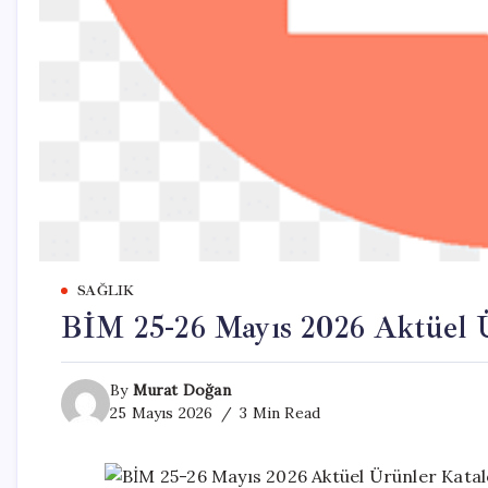
SAĞLIK
BİM 25-26 Mayıs 2026 Aktüel Ür
By
Murat Doğan
25 Mayıs 2026
3 Min Read