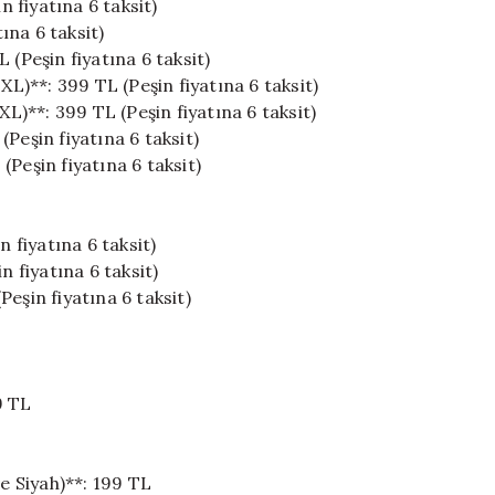
 fiyatına 6 taksit)
ına 6 taksit)
 (Peşin fiyatına 6 taksit)
)**: 399 TL (Peşin fiyatına 6 taksit)
)**: 399 TL (Peşin fiyatına 6 taksit)
Peşin fiyatına 6 taksit)
Peşin fiyatına 6 taksit)
n fiyatına 6 taksit)
n fiyatına 6 taksit)
eşin fiyatına 6 taksit)
9 TL
ve Siyah)**: 199 TL