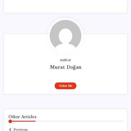
Author
Murat Doğan
Follow Me
Other Articles
Previous