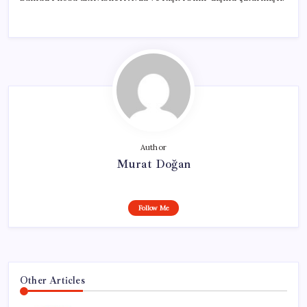
Author
Murat Doğan
Follow Me
Other Articles