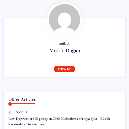
Author
Murat Doğan
Follow Me
Other Articles
Previous
Dev Depremleri Engelleyen Gizli Mekanizma Ortaya Çıktı: Büyük
Sarsıntıları Durduruyor