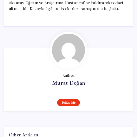
Aksaray Eğitim ve Araştırma Hastanesi’ne kaldırarak tedavi
altına aldı. Kazayla ilgili polis ekipleri soruşturma başlattı.
Author
Murat Doğan
Follow Me
Other Articles