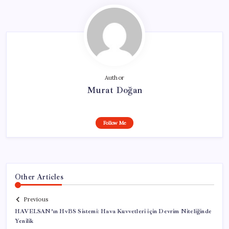
Author
Murat Doğan
Follow Me
Other Articles
Previous
HAVELSAN’ın HvBS Sistemi: Hava Kuvvetleri için Devrim Niteliğinde
Yenilik