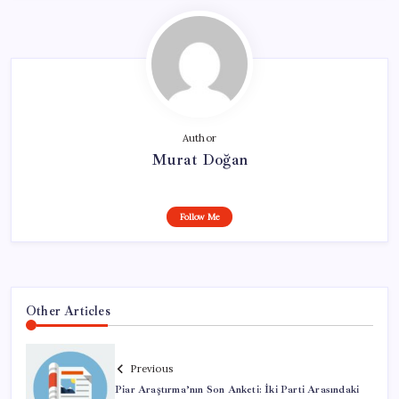
Author
Murat Doğan
Follow Me
Other Articles
Previous
Piar Araştırma’nın Son Anketi: İki Parti Arasındaki