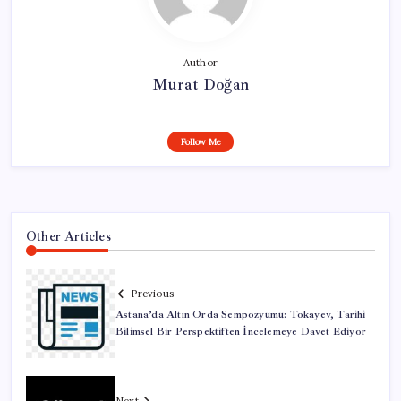
Author
Murat Doğan
Follow Me
Other Articles
Previous
Astana’da Altın Orda Sempozyumu: Tokayev, Tarihi
Bilimsel Bir Perspektiften İncelemeye Davet Ediyor